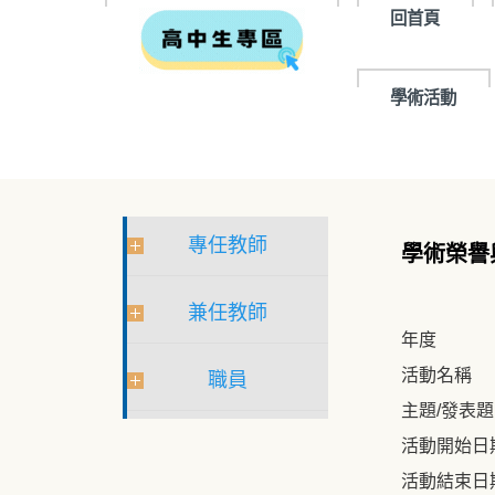
回首頁
學術活動
專任教師
學術榮譽
兼任教師
年度
活動名稱
職員
主題/發表
活動開始日
活動結束日