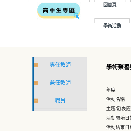
回首頁
學術活動
專任教師
學術榮譽
兼任教師
年度
活動名稱
職員
主題/發表
活動開始日
活動結束日