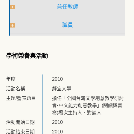
兼任教師
職員
學術榮譽與活動
年度
2010
活動名稱
靜宜大學
主題/發表題目
擔任「全國台灣文學創意教學研討
會•中文能力創意教學」(閱讀與書
寫)場次主持人、對談人
活動開始日期
2010
活動結束日期
2010