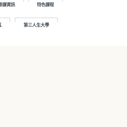
修課資訊
特色課程
區
第三人生大學