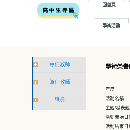
回首頁
學術活動
專任教師
學術榮譽
兼任教師
年度
活動名稱
職員
主題/發表
活動開始日
活動結束日