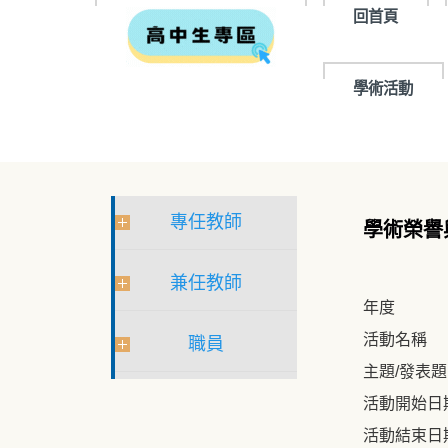
回首頁
學術活動
專任教師
學術榮譽
兼任教師
年度
活動名稱
職員
主題/發表
活動開始日
活動結束日