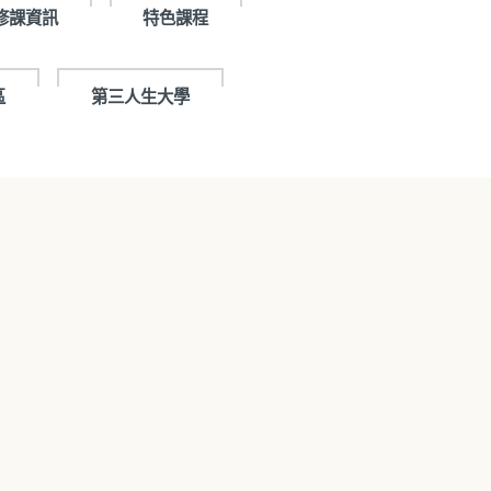
修課資訊
特色課程
區
第三人生大學