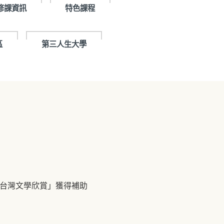
修課資訊
特色課程
區
第三人生大學
「台灣文學欣賞」獲得補助