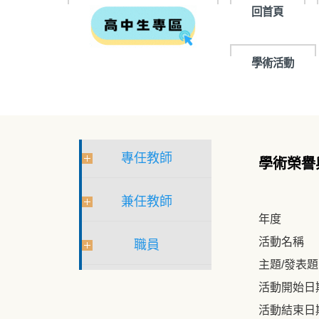
回首頁
學術活動
專任教師
學術榮譽
兼任教師
年度
活動名稱
職員
主題/發表
活動開始日
活動結束日