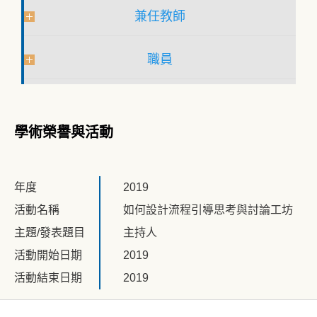
兼任教師
職員
學術榮譽與活動
年度
2019
活動名稱
如何設計流程引導思考與討論工坊
主題/發表題目
主持人
活動開始日期
2019
活動結束日期
2019