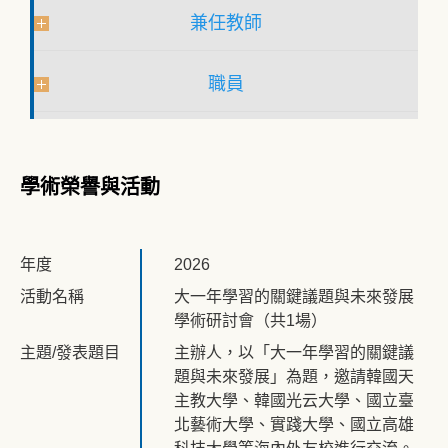
兼任教師
職員
學術榮譽與活動
年度
2026
活動名稱
大一年學習的關鍵議題與未來發展
學術研討會（共1場）
主題/發表題目
主辦人，以「大一年學習的關鍵議
題與未來發展」為題，邀請韓國天
主教大學、韓國光云大學、國立臺
北藝術大學、實踐大學、國立高雄