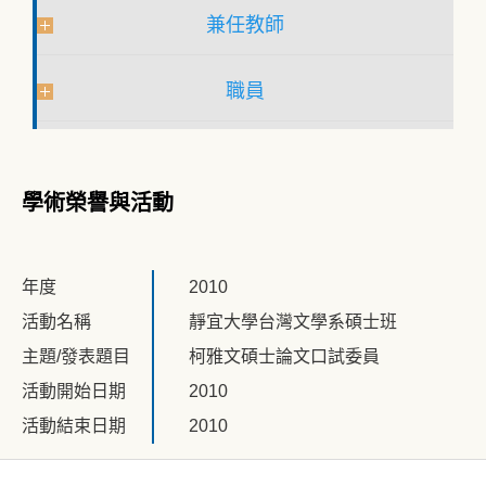
兼任教師
職員
學術榮譽與活動
年度
2010
活動名稱
靜宜大學台灣文學系碩士班
主題/發表題目
柯雅文碩士論文口試委員
活動開始日期
2010
活動結束日期
2010