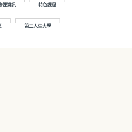
修課資訊
特色課程
區
第三人生大學