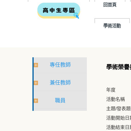
回首頁
學術活動
專任教師
學術榮譽
兼任教師
年度
活動名稱
職員
主題/發表
活動開始日
活動結束日