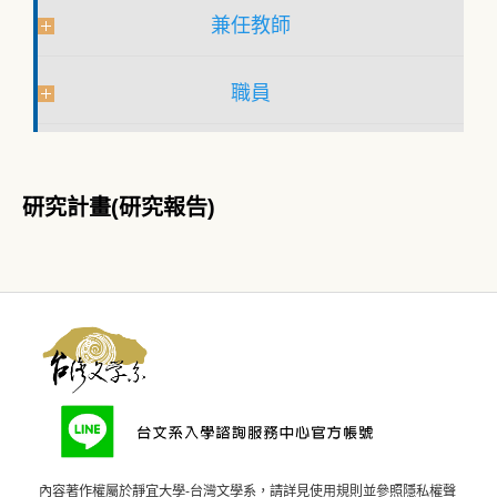
兼任教師
職員
研究計畫(研究報告)
內容著作權屬於靜宜大學-台灣文學系，請詳見
使用規則
並參照
隱私權聲