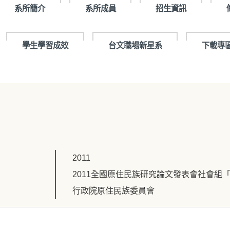
系所簡介
系所成員
招生資訊
學生學習成效
台文職場新星系
下載專
2011
2011全國原住民族研究論文發表會社會組
行政院原住民族委員會