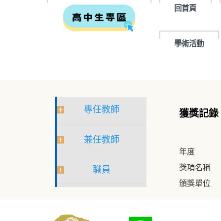
回首頁
學術活動
專任教師
獲獎記錄
兼任教師
年度
獎項名稱
職員
頒獎單位