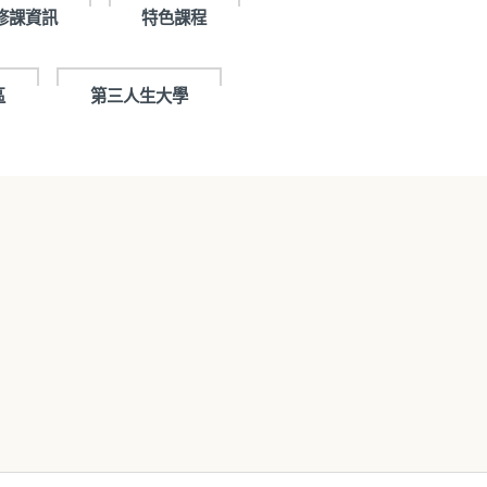
修課資訊
特色課程
區
第三人生大學