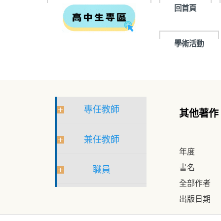
回首頁
學術活動
專任教師
其他著作
兼任教師
年度
書名
職員
全部作者
出版日期