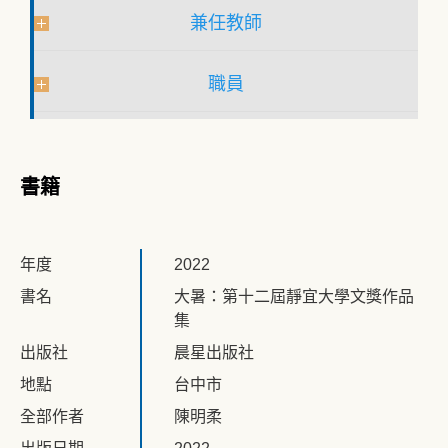
兼任教師
職員
書籍
年度
2022
書名
大暑：第十二屆靜宜大學文獎作品
集
出版社
晨星出版社
地點
台中市
全部作者
陳明柔