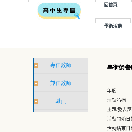
回首頁
學術活動
專任教師
學術榮譽
兼任教師
年度
活動名稱
職員
主題/發表
活動開始日
活動結束日