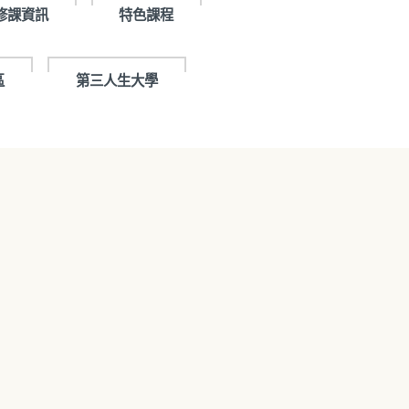
修課資訊
特色課程
區
第三人生大學