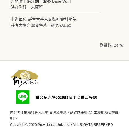
淨化論｜潛浮期｜混夢 Base W/.｜
時在剛好｜未感所
——————————————————————
主辦單位 靜宜大學人文暨社會科學院
靜宜大學台灣文學系｜研究發展處
瀏覽數:
1446
內容著作權屬於靜宜大學-台灣文學系，請詳見
使用規則
並參照
隱私權聲
明
。
Copyright© 2020 Providence University ALL RIGHTS RESERVED