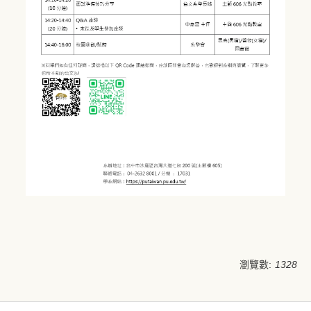
瀏覽數:
1328