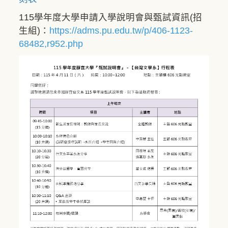
115學年度大學申請入學說明會與甄試資訊(招
生組)：
https://adms.pu.edu.tw/p/406-1123-
68482,r952.php