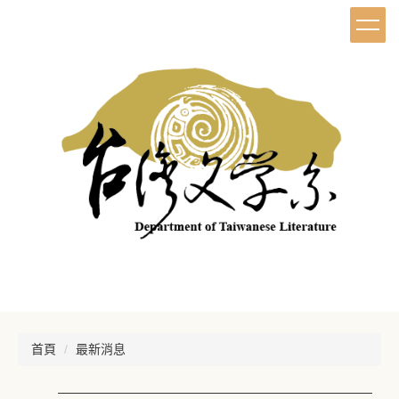
首頁
最新消息