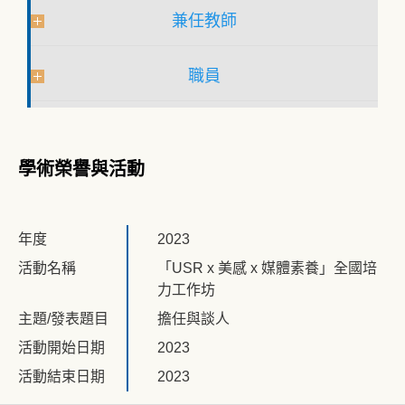
兼任教師
職員
學術榮譽與活動
年度
2023
活動名稱
「USR x 美感 x 媒體素養」全國培
力工作坊
主題/發表題目
擔任與談人
活動開始日期
2023
活動結束日期
2023