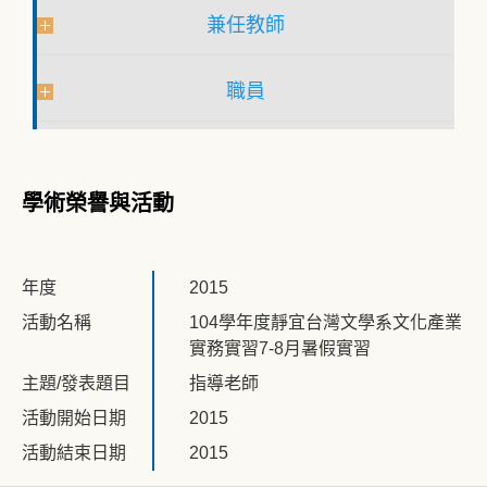
兼任教師
職員
學術榮譽與活動
年度
2015
活動名稱
104學年度靜宜台灣文學系文化產業
實務實習7-8月暑假實習
主題/發表題目
指導老師
活動開始日期
2015
活動結束日期
2015