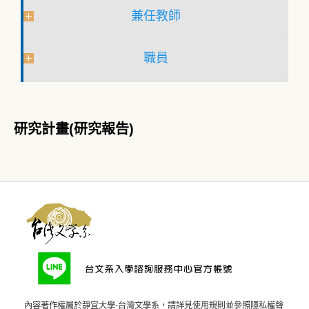
兼任教師
職員
研究計畫(研究報告)
內容著作權屬於靜宜大學-台灣文學系，請詳見
使用規則
並參照
隱私權聲