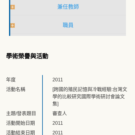
兼任教師
職員
學術榮譽與活動
年度
2011
活動名稱
[跨國的殖民記憶與冷戰經驗:台灣文
學的比較研究國際學術研討會論文
集]
主題/發表題目
審查人
活動開始日期
2011
活動結束日期
2011