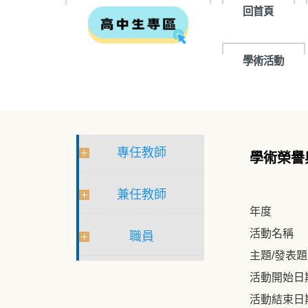
回首頁
學術活動
專任教師
學術榮譽
兼任教師
年度
活動名稱
職員
主題/發表
活動開始日
活動結束日