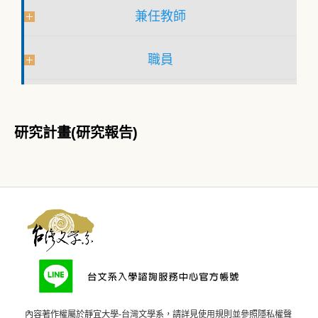
兼任教師
職員
研究計畫(研究報告)
內容著作權屬於靜宜大學-台灣文學系，請詳見
使用規則
並參照
隱私權聲