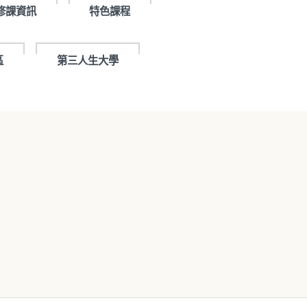
修課資訊
特色課程
區
第三人生大學