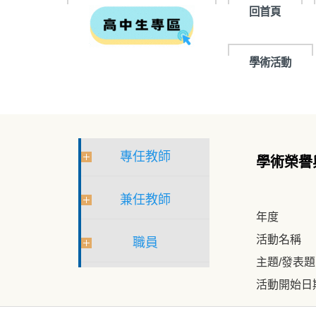
回首頁
學術活動
專任教師
學術榮譽
兼任教師
年度
活動名稱
職員
主題/發表
活動開始日