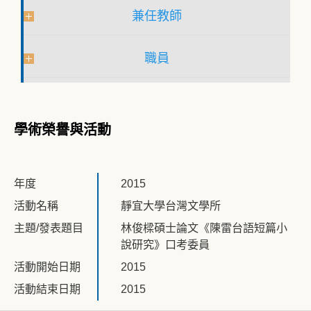
兼任教師
職員
學術榮譽與活動
年度
2015
活動名稱
靜宜大學台灣文學所
主題/發表題目
林俊樑碩士論文《陳雷台語短篇小
說研究》口考委員
活動開始日期
2015
活動結束日期
2015