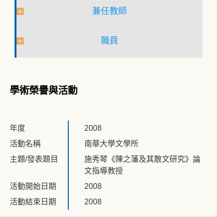
兼任教師
職員
學術榮譽與活動
年度
2008
活動名稱
南華大學文學所
主題/發表題目
施秀琴《陳之藩及其散文研究》論
文指導教授
活動開始日期
2008
活動結束日期
2008