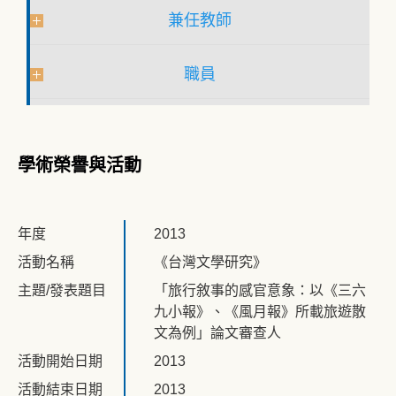
兼任教師
職員
學術榮譽與活動
年度
2013
活動名稱
《台灣文學研究》
主題/發表題目
「旅行敘事的感官意象：以《三六
九小報》、《風月報》所載旅遊散
文為例」論文審查人
活動開始日期
2013
活動結束日期
2013