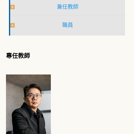
兼任教師
職員
專任教師