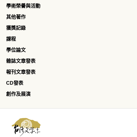
學術榮譽與活動
其他著作
獲獎記錄
課程
學位論文
雜誌文章發表
報刊文章發表
CD發表
創作及展演