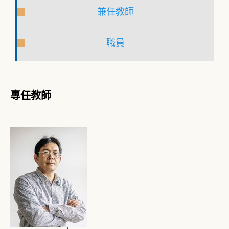
兼任教師
職員
專任教師